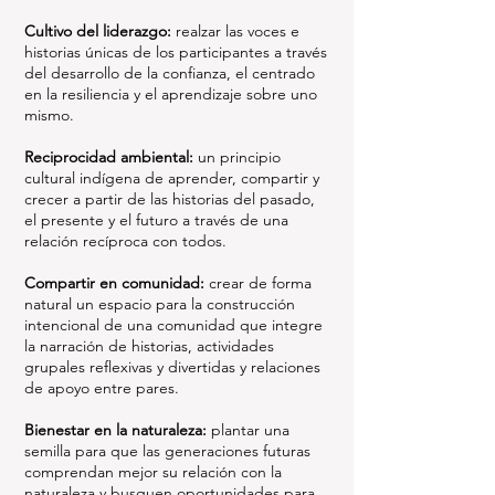
Cultivo del liderazgo:
realzar las voces e
historias únicas de los participantes a través
del desarrollo de la confianza, el centrado
en la resiliencia y el aprendizaje sobre uno
mismo.
Reciprocidad ambiental:
un principio
cultural indígena de aprender, compartir y
crecer a partir de las historias del pasado,
el presente y el futuro a través de una
relación recíproca con todos.
Compartir en comunidad:
crear de forma
natural un espacio para la construcción
intencional de una comunidad que integre
la narración de historias, actividades
grupales reflexivas y divertidas y relaciones
de apoyo entre pares.
Bienestar en la naturaleza:
plantar una
semilla para que las generaciones futuras
comprendan mejor su relación con la
naturaleza y busquen oportunidades para