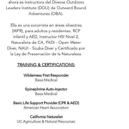
ahora es instructora del Diverse Outdoors
Leaders Institute (DOLI) de Outward Bound
Adventures (OBA).
Ella es una socorrista en áreas silvestres
(WFR), para adultos y residentes. RCP
infantil y AED, Instructor HSI Nivel 2,
Naturalista de CA, PADI - Open Water
Diver, NAUI - Scuba Diver y Certificado por
la Ley de Preservación de la Naturaleza.
TRAINING & CERTIFICATIONS:
Wilderness First Responder
Base Medical
Epinephrine Auto-Injector
Base Medical
Basic Life Support Provider (CPR & AED)
American Heart Association
California Naturalist
UC Agriculture & Natural Resources