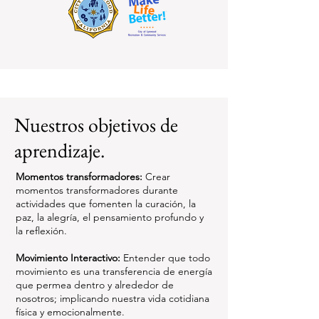
Nuestros objetivos de
aprendizaje.
Momentos transformadores:
Crear
momentos transformadores durante
actividades que fomenten la curación, la
paz, la alegría, el pensamiento profundo y
la reflexión.
Movimiento Interactivo:
Entender que todo
movimiento es una transferencia de energía
que permea dentro y alrededor de
nosotros; implicando nuestra vida cotidiana
física y emocionalmente.