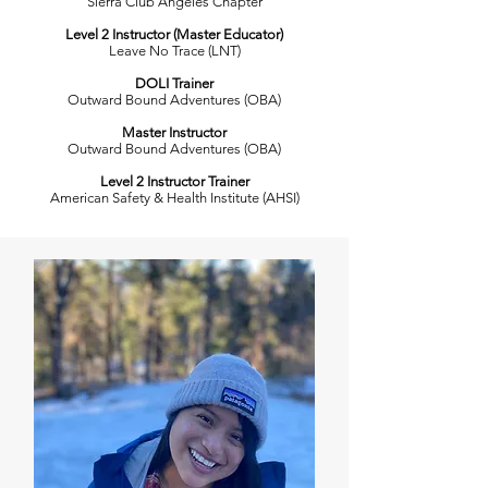
Sierra Club Angeles Chapter
Level 2 Instructor (Master Educator)
Leave No Trace (LNT)
DOLI Trainer
Outward Bound Adventures (OBA)
Master Instructor
Outward Bound Adventures (OBA)
Level 2 Instructor Trainer
American Safety & Health Institute (AHSI)