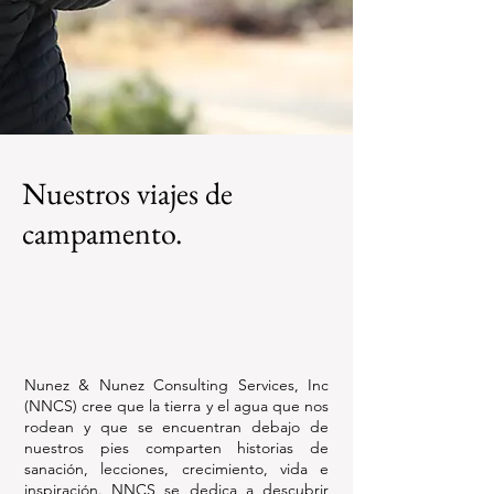
Nuestros viajes de
campamento.
Nunez & Nunez Consulting Services, Inc
(NNCS) cree que la tierra y el agua que nos
rodean y que se encuentran debajo de
nuestros pies comparten historias de
sanación, lecciones, crecimiento, vida e
inspiración. NNCS se dedica a descubrir