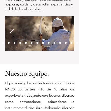
explorar, cuidar y desarrollar experiencias y
habilidades al aire libre.
Nuestro equipo.
El personal y los instructores de campo de
NNCS comparten más de 40 años de
experiencia trabajando con jóvenes diversos
como entrenadores, educadores e
instructores al aire libre. Habiendo liderado