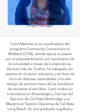
Carol Martinez
Project Manager
Carol Martinez es la coordinadora del
programa Community Connections to
Wildland (CCW), donde ejerce su pasión
por el empoderamiento y el crecimiento de
la comunidad a través de la experiencia.
Durante más de 13 años, ha trabajado con
jóvenes en el sector educativo y sin fines de
lucro en diversas capacidades y ha sido
testigo de primera mano de los beneficios
de recrearse al aire libre. Carol recibió su
Licenciatura en Kinesiología y Ciencias del
Ejercicio de Cal State Northridge y su
Maestría en Gestión Deportiva de Cal State
Long Beach. Es una graduada orgullosa y