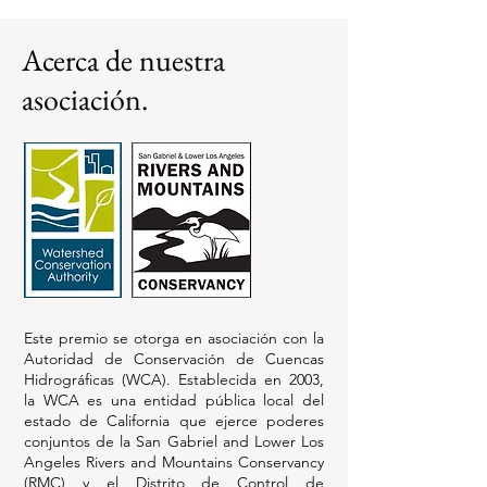
Acerca de nuestra
asociación.
Este premio se otorga en asociación con la
Autoridad de Conservación de Cuencas
Hidrográficas (WCA). Establecida en 2003,
la WCA es una entidad pública local del
estado de California que ejerce poderes
conjuntos de la San Gabriel and Lower Los
Angeles Rivers and Mountains Conservancy
(RMC) y el Distrito de Control de