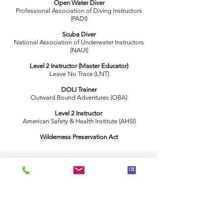
Open Water Diver
Professional Association of Diving Instructors
(PADI)
Scuba Diver
National Association of Underwater Instructors
(NAUI)
Level 2 Instructor (Master Educator)
Leave No Trace (LNT)
DOLI Trainer
Outward Bound Adventures (OBA)
Level 2 Instructor
American Safety & Health Institute (AHSI)
Wilderness Preservation Act