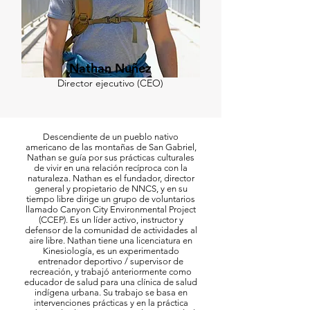
Nathan Nuñez
Director ejecutivo (CEO)
Descendiente de un pueblo nativo
americano de las montañas de San Gabriel,
Nathan se guía por sus prácticas culturales
de vivir en una relación recíproca con la
naturaleza. Nathan es el fundador, director
general y propietario de NNCS, y en su
tiempo libre dirige un grupo de voluntarios
llamado Canyon City Environmental Project
(CCEP). Es un líder activo, instructor y
defensor de la comunidad de actividades al
aire libre. Nathan tiene una licenciatura en
Kinesiología, es un experimentado
entrenador deportivo / supervisor de
recreación, y trabajó anteriormente como
educador de salud para una clínica de salud
indígena urbana. Su trabajo se basa en
intervenciones prácticas y en la práctica