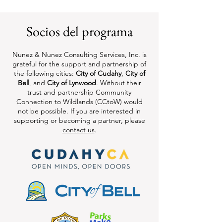
Socios del programa
Nunez & Nunez Consulting Services, Inc. is
grateful for the support and partnership of
the following cities:
City of Cudahy
,
City of
Bell
, and
City of Lynwood
. Without their
trust and partnership Community
Connection to Wildlands (CCtoW) would
not be possible. If you are interested in
supporting or becoming a partner, please
contact us
.