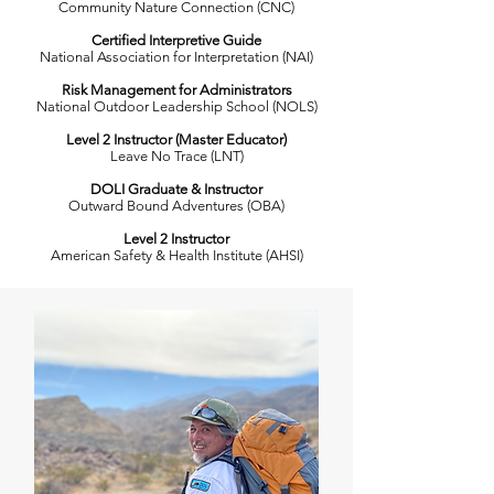
Community Nature Connection (CNC)
Certified Interpretive Guide
National Association for Interpretation (NAI)
Risk Management for Administrators
National Outdoor Leadership School (NOLS)
Level 2 Instructor (Master Educator)
Leave No Trace (LNT)
DOLI Graduate & Instructor
Outward Bound Adventures (OBA)
Level 2 Instructor
American Safety & Health Institute (AHSI)